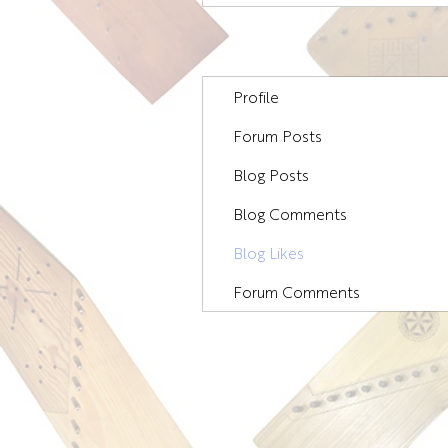
Profile
Forum Posts
Blog Posts
Blog Comments
Blog Likes
Forum Comments