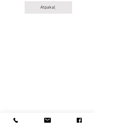
Atpakaļ